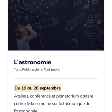
L’astronomie
Tags:
Public scolaire
,
Tout public
Du 19 au 26 septembre
Ateliers, conférence et planétarium dans le
cadre de la semaine sur la thématique de
l'astronomie.