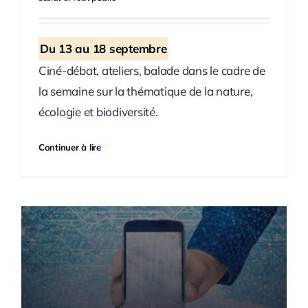
Du 13 au 18 septembre
Ciné-débat, ateliers, balade dans le cadre de
la semaine sur la thématique de la nature,
écologie et biodiversité.
Continuer à lire