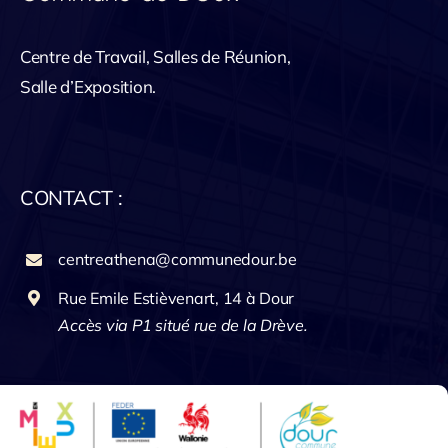
Centre de Travail, Salles de Réunion,
Salle d’Exposition.
CONTACT :
centreathena@communedour.be
Rue Emile Estièvenart, 14 à Dour
Accès via P1 situé rue de la Drève.