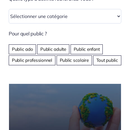
Pour quel public ?
Public ado
Public adulte
Public enfant
Public professionnel
Public scolaire
Tout public