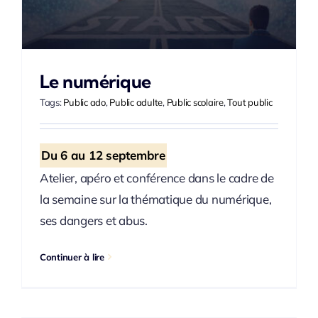
Le numérique
Tags:
Public ado
,
Public adulte
,
Public scolaire
,
Tout public
Du 6 au 12 septembre
Atelier, apéro et conférence dans le cadre de
la semaine sur la thématique du numérique,
ses dangers et abus.
Continuer à lire