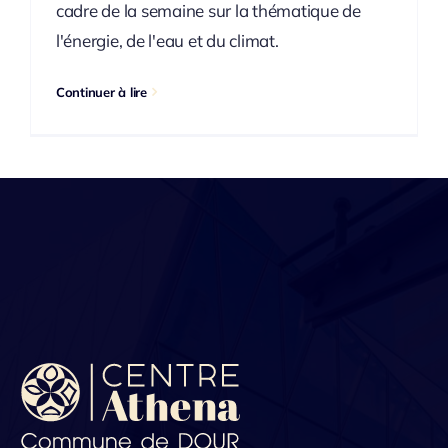
cadre de la semaine sur la thématique de
l'énergie, de l'eau et du climat.
Continuer à lire