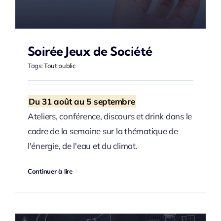
Soirée Jeux de Société
Tags:
Tout public
Du 31 août au 5 septembre
Ateliers, conférence, discours et drink dans le
cadre de la semaine sur la thématique de
l'énergie, de l'eau et du climat.
Continuer à lire