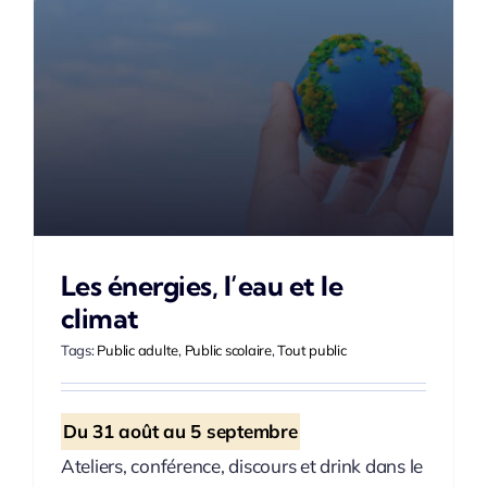
Les énergies, l’eau et le
climat
Tags:
Public adulte
,
Public scolaire
,
Tout public
Du 31 août au 5 septembre
Ateliers, conférence, discours et drink dans le