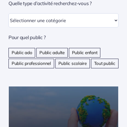
Quelle type d’activité recherchez-vous ?
Pour quel public ?
Public ado
Public adulte
Public enfant
Public professionnel
Public scolaire
Tout public