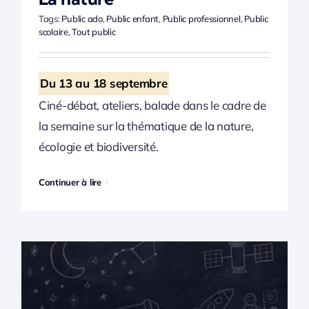
Tags:
Public ado
,
Public enfant
,
Public professionnel
,
Public
scolaire
,
Tout public
Du 13 au 18 septembre
Ciné-débat, ateliers, balade dans le cadre de
la semaine sur la thématique de la nature,
écologie et biodiversité.
Continuer à lire