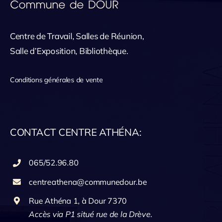
Centre de Travail, Salles de Réunion,
Salle d’Exposition, Bibliothèque.
Conditions générales de vente
CONTACT CENTRE ATHÉNA:
065/52.96.80
centreathena@communedour.be
Rue Athéna 1, à Dour 7370
Accès via P1 situé rue de la Drève.