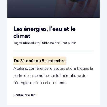
Les énergies, l’eau et le
climat
Tags:
Public adulte
,
Public scolaire
,
Tout public
Du 31 août au 5 septembre
Ateliers, conférence, discours et drink dans le
cadre de la semaine sur la thématique de
l'énergie, de l'eau et du climat.
Continuer à lire