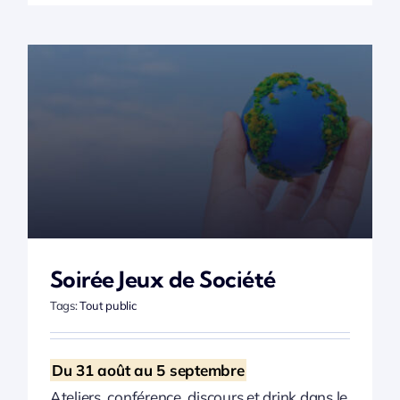
Soirée Jeux de Société
Tags:
Tout public
Du 31 août au 5 septembre
Ateliers, conférence, discours et drink dans le