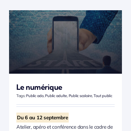
Le numérique
Tags:
Public ado
,
Public adulte
,
Public scolaire
,
Tout public
Du 6 au 12 septembre
Atelier, apéro et conférence dans le cadre de