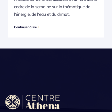
cadre de la semaine sur la thématique de
l'énergie, de l'eau et du climat.
Continuer à lire