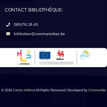
CONTACT BIBLIOTHÈQUE:
065/76.18.45
bibliodour@communedour.be
© 2024
Centre Athéna
All Rights Reserved | Developed by
Communika