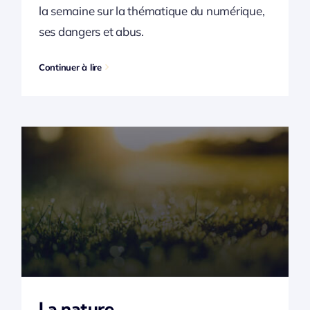
la semaine sur la thématique du numérique,
ses dangers et abus.
Continuer à lire
La nature