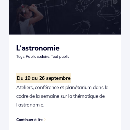
L’astronomie
Tags:
Public scolaire
,
Tout public
Du 19 au 26 septembre
Ateliers, conférence et planétarium dans le
cadre de la semaine sur la thématique de
l'astronomie.
Continuer à lire