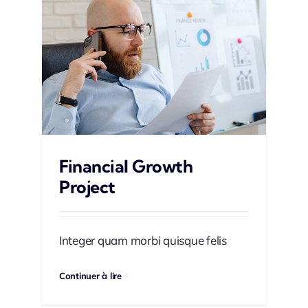
h
Financial Growth
Project
Integer quam morbi quisque felis
Continuer à lire