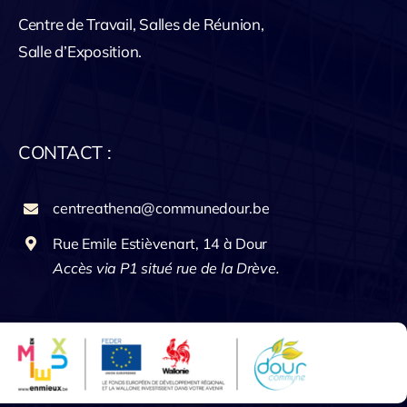
Centre de Travail, Salles de Réunion,
Salle d’Exposition.
CONTACT :
centreathena@communedour.be
Rue Emile Estièvenart, 14 à Dour
Accès via P1 situé rue de la Drève.