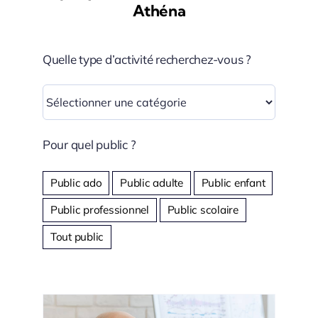
Athéna
Quelle type d’activité recherchez-vous ?
Pour quel public ?
Public ado
Public adulte
Public enfant
Public professionnel
Public scolaire
Tout public